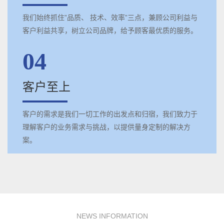
我们始终抓住”品质、 技术、效率”三点，兼顾公司利益与
客户利益共享，树立公司品牌，给予顾客最优质的服务。
04
客户至上
客户的需求是我们一切工作的出发点和归宿，我们致力于
理解客户的业务需求与挑战，以提供量身定制的解决方
案。
NEWS INFORMATION