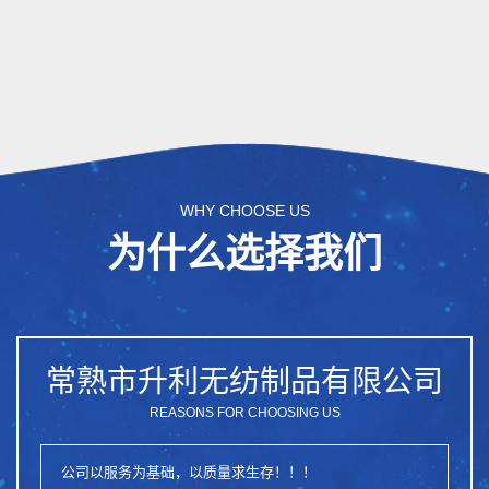
WHY CHOOSE US
为什么选择我们
常熟市升利无纺制品有限公司
REASONS FOR CHOOSING US
公司以服务为基础，以质量求生存！！！