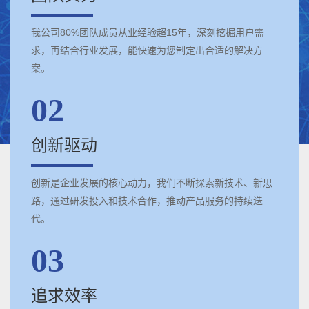
我公司80%团队成员从业经验超15年，深刻挖掘用户需
求，再结合行业发展，能快速为您制定出合适的解决方
案。
02
创新驱动
创新是企业发展的核心动力，我们不断探索新技术、新思
路，通过研发投入和技术合作，推动产品服务的持续迭
代。
03
追求效率