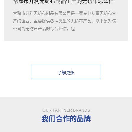
常熟市升利无纺布制品生产的无纺布怎么样
常熟市升利无纺布制品有限公司是一家专业从事无纺布生
产的企业，主要提供各种类型的无纺布产品。以下是对该
公司的无纺布产品的综合评估，包
了解更多
OUR PARTNER BRANDS
我们合作的品牌