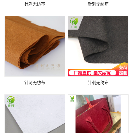
针刺无纺布
针刺无纺布
针刺无纺布
针刺无纺布