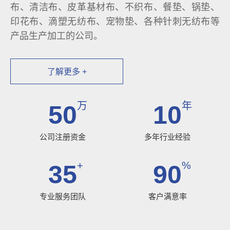
布、清洁布、皮革基材布、不织布、餐垫、锅垫、
印花布、滴塑无纺布、宠物垫、各种针刺无纺布等
产品生产加工的公司。
了解更多 +
万
年
50
10
公司注册资金
多年行业经验
+
%
35
90
专业服务团队
客户满意率