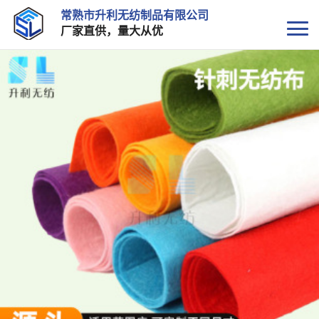
常熟市升利无纺制品有限公司
厂家直供，量大从优