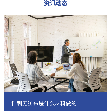
资讯动态
针刺无纺布是什么材料做的