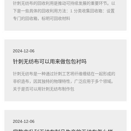
针刺无纺布的回收利用是推动可持续发展的重要环节。以
下是一些具体的回收利用方法：1 分类收集回收箱：设置
专门的回收箱，标明可回收材料
2024-12-06
针刺无纺布可以用来做包包衬吗
针刺无纺布是一种通过针刺工艺将纤维缠结在一起形成的
非织造布，因其独特的物理特性，广泛应用于多个领域。
关于是否可以用针刺无纺布制作包
2024-12-06