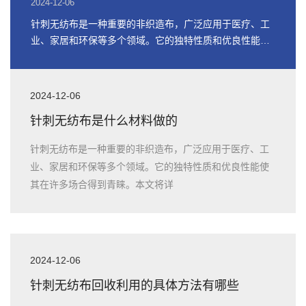
2024-12-06
针刺无纺布是一种重要的非织造布，广泛应用于医疗、工
业、家居和环保等多个领域。它的独特性质和优良性能使
其在许多场合得到青睐。本文将详
2024-12-06
针刺无纺布是什么材料做的
针刺无纺布是一种重要的非织造布，广泛应用于医疗、工
业、家居和环保等多个领域。它的独特性质和优良性能使
其在许多场合得到青睐。本文将详
2024-12-06
针刺无纺布回收利用的具体方法有哪些