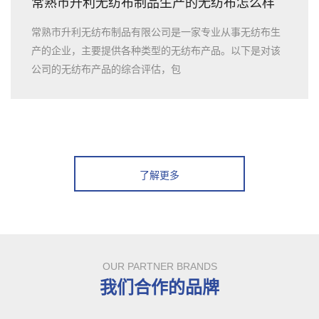
常熟市升利无纺布制品生产的无纺布怎么样
常熟市升利无纺布制品有限公司是一家专业从事无纺布生
产的企业，主要提供各种类型的无纺布产品。以下是对该
公司的无纺布产品的综合评估，包
了解更多
OUR PARTNER BRANDS
我们合作的品牌