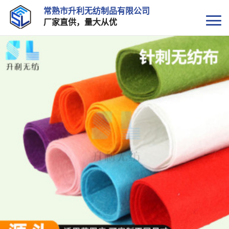
常熟市升利无纺制品有限公司
厂家直供，量大从优