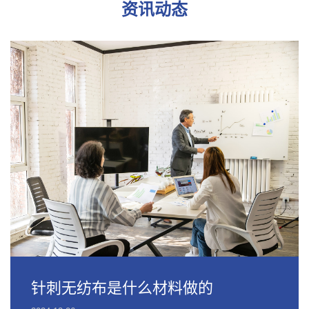
资讯动态
针刺无纺布是什么材料做的