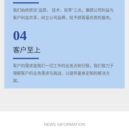
我们始终抓住”品质、 技术、效率”三点，兼顾公司利益与
客户利益共享，树立公司品牌，给予顾客最优质的服务。
04
客户至上
客户的需求是我们一切工作的出发点和归宿，我们致力于
理解客户的业务需求与挑战，以提供量身定制的解决方
案。
NEWS INFORMATION