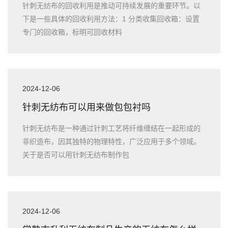
针刺无纺布的回收利用是推动可持续发展的重要环节。以
下是一些具体的回收利用方法：1 分类收集回收箱：设置
专门的回收箱，标明可回收材料
2024-12-06
针刺无纺布可以用来做包包衬吗
针刺无纺布是一种通过针刺工艺将纤维缠结在一起形成的
非织造布，因其独特的物理特性，广泛应用于多个领域。
关于是否可以用针刺无纺布制作包
2024-12-06