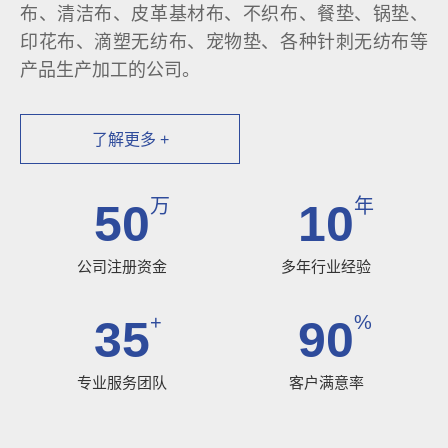
布、清洁布、皮革基材布、不织布、餐垫、锅垫、
印花布、滴塑无纺布、宠物垫、各种针刺无纺布等
产品生产加工的公司。
了解更多 +
万
年
50
10
公司注册资金
多年行业经验
+
%
35
90
专业服务团队
客户满意率