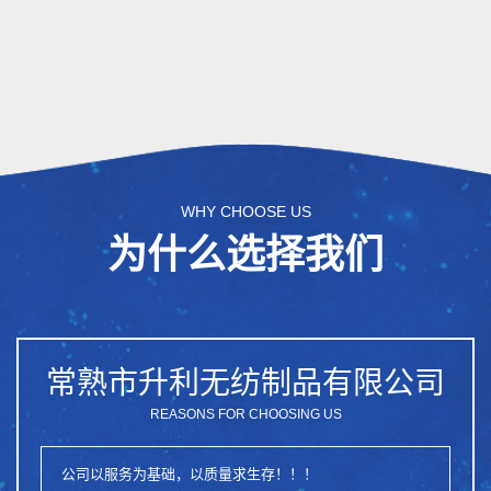
WHY CHOOSE US
为什么选择我们
常熟市升利无纺制品有限公司
REASONS FOR CHOOSING US
公司以服务为基础，以质量求生存！！！