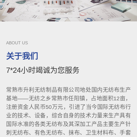
ABOUT US
关于我们
7*24小时竭诚为您服务
常熟市升利无纺制品有限公司地处国内无纺布生产
基地——无纺之乡常熟市任阳镇，占地面积12亩，
注册资金人民币50万元，引进了当今国际无纺布行
业的技术、设备，综合自身的技术力量来生产具有
国际水准的各类无纺布及其深加工产品主要生产针
刺无纺布、有色无纺布、抹布、卫生材料布、手套