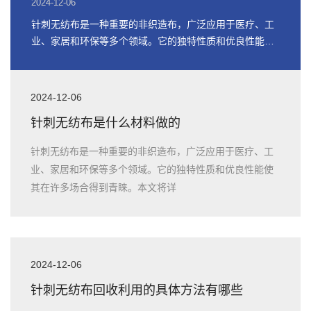
2024-12-06
针刺无纺布是一种重要的非织造布，广泛应用于医疗、工
业、家居和环保等多个领域。它的独特性质和优良性能使
其在许多场合得到青睐。本文将详
2024-12-06
针刺无纺布是什么材料做的
针刺无纺布是一种重要的非织造布，广泛应用于医疗、工
业、家居和环保等多个领域。它的独特性质和优良性能使
其在许多场合得到青睐。本文将详
2024-12-06
针刺无纺布回收利用的具体方法有哪些