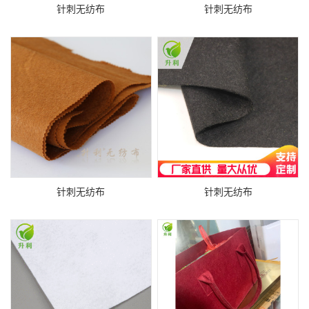
针刺无纺布
针刺无纺布
针刺无纺布
针刺无纺布