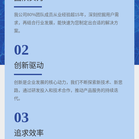
我公司80%团队成员从业经验超15年，深刻挖掘用户需
求，再结合行业发展，能快速为您制定出合适的解决方
案。
02
创新驱动
创新是企业发展的核心动力，我们不断探索新技术、新思
路，通过研发投入和技术合作，推动产品服务的持续迭
代。
03
追求效率